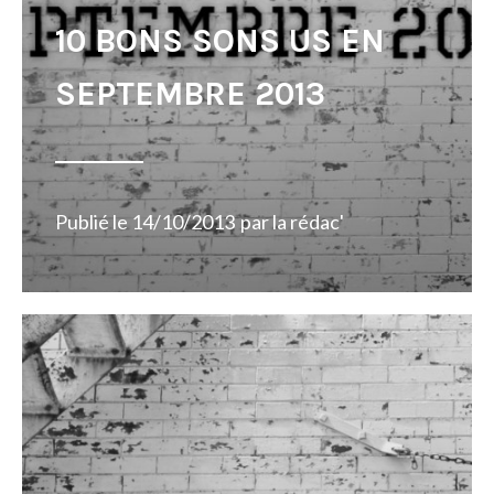
10 BONS SONS US EN
SEPTEMBRE 2013
Publié le
14/10/2013
par
la rédac'