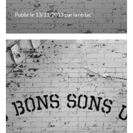
Publié le
13/11/2013
par
la rédac'