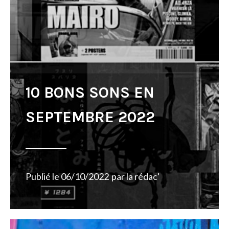
10 BONS SONS EN
SEPTEMBRE 2022
Publié le
06/10/2022
par
la rédac'