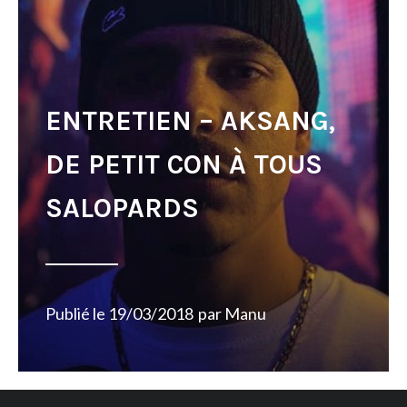
ENTRETIEN – AKSANG,
DE PETIT CON À TOUS
SALOPARDS
Publié le
19/03/2018
par
Manu