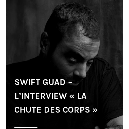
SWIFT GUAD –
L’INTERVIEW « LA
CHUTE DES CORPS »