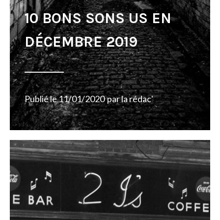
10 BONS SONS US EN
DÉCEMBRE 2019
Publié le
11/01/2020
par
la rédac'