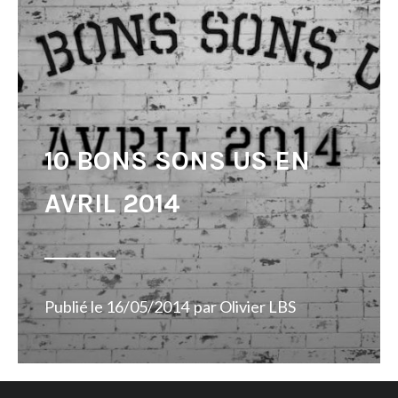
10 BONS SONS US EN
AVRIL 2014
Publié le
16/05/2014
par
Olivier LBS