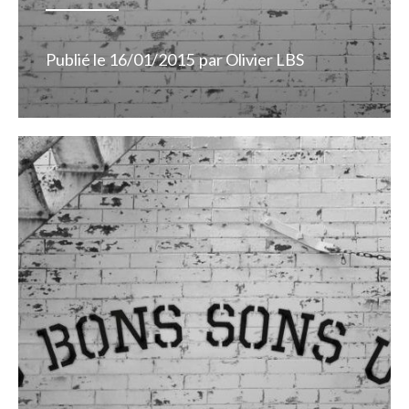
Publié le
16/01/2015
par
Olivier LBS