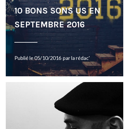
10 BONS SONS US EN
SEPTEMBRE 2016
Publié le
05/10/2016
par
la rédac'