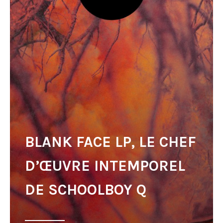
BLANK FACE LP, LE CHEF
D’ŒUVRE INTEMPOREL
DE SCHOOLBOY Q