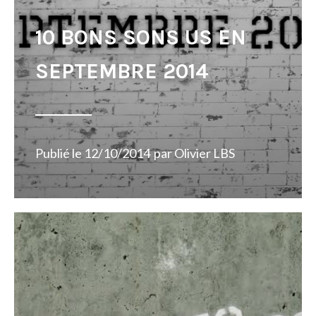
10 BONS SONS US EN
SEPTEMBRE 2014
Publié le
12/10/2014
par
Olivier LBS