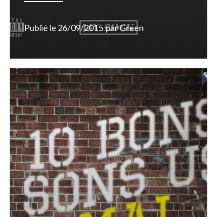
Publié le
26/09/2015
par
Green