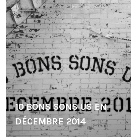
10 BONS SONS US EN
DÉCEMBRE 2014