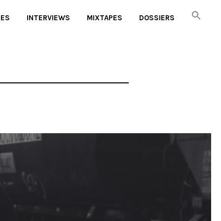
UES
INTERVIEWS
MIXTAPES
DOSSIERS