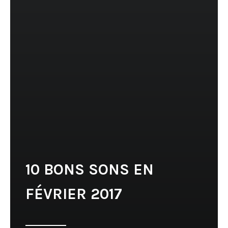
10 BONS SONS EN
FÉVRIER 2017