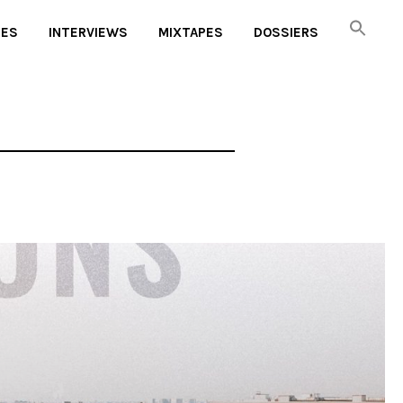
UES
INTERVIEWS
MIXTAPES
DOSSIERS