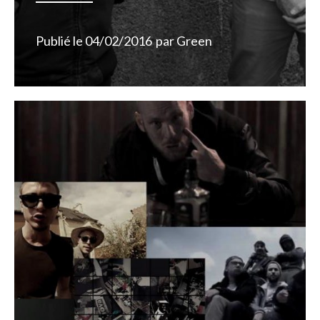
Publié le
04/02/2016
par
Green