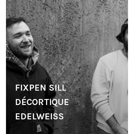
FIXPEN SILL
DÉCORTIQUE
EDELWEISS