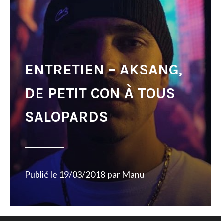
ENTRETIEN – AKSANG,
DE PETIT CON À TOUS
SALOPARDS
Publié le
19/03/2018
par
Manu