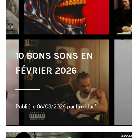
10 BONS SONS EN
FÉVRIER 2026
Publié le
06/03/2026
par
la rédac'