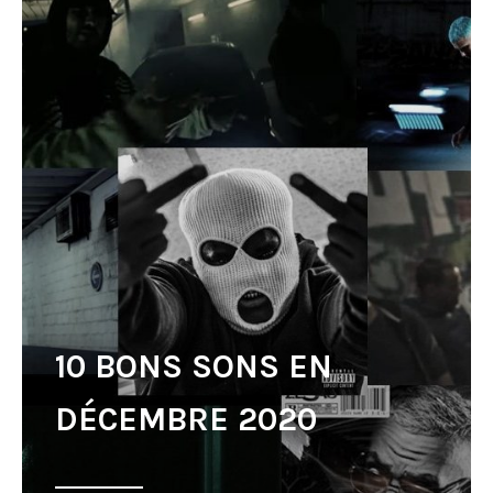
10 BONS SONS EN
DÉCEMBRE 2020