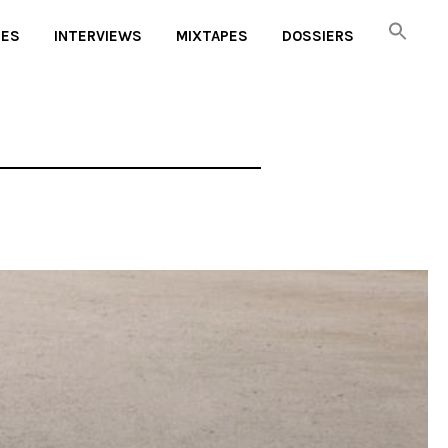
UES
INTERVIEWS
MIXTAPES
DOSSIERS