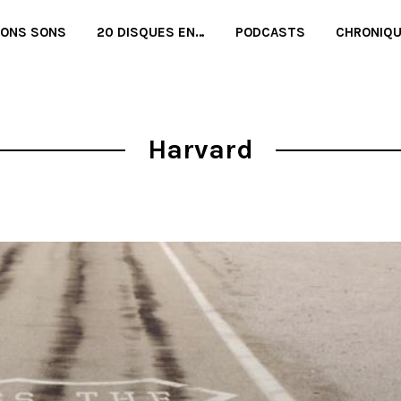
BONS SONS
20 DISQUES EN…
PODCASTS
CHRONIQ
Harvard