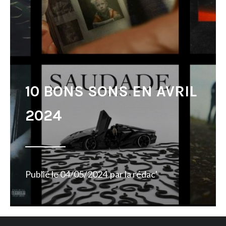
10 BONS SONS EN AVRIL
2024
Publié le
04/05/2024
par
la rédac'