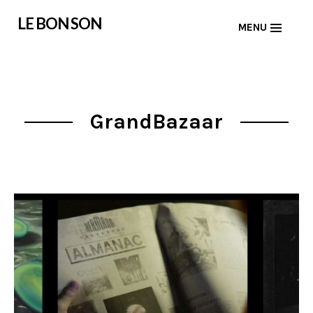
Skip
LE BON SON
MENU
to
content
GrandBazaar