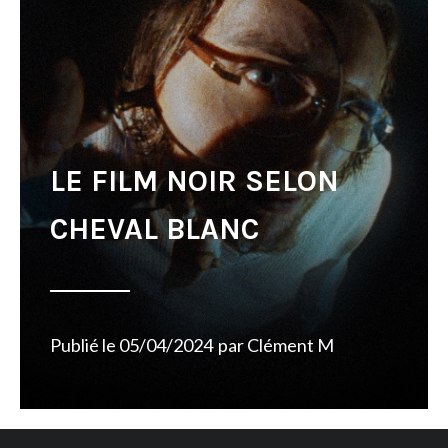
LE FILM NOIR SELON
CHEVAL BLANC
Publié le
05/04/2024
par
Clément M