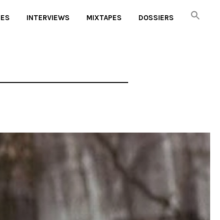
UES
INTERVIEWS
MIXTAPES
DOSSIERS