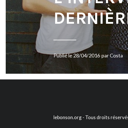
DERNIÈR
Publié le
28/04/2016
par
Costa
lebonson.org - Tous droits réservé