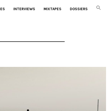
UES
INTERVIEWS
MIXTAPES
DOSSIERS