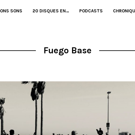
BONS SONS
20 DISQUES EN…
PODCASTS
CHRONIQ
Fuego Base