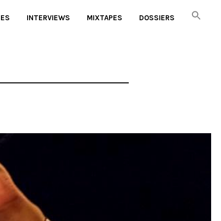
UES
INTERVIEWS
MIXTAPES
DOSSIERS