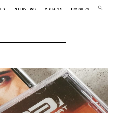
UES
INTERVIEWS
MIXTAPES
DOSSIERS