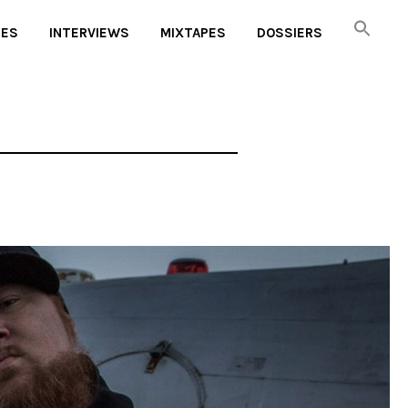
UES
INTERVIEWS
MIXTAPES
DOSSIERS