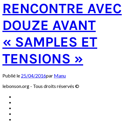
RENCONTRE AVEC
DOUZE AVANT
« SAMPLES ET
TENSIONS »
Publié le
25/04/2016
par
Manu
lebonson.org - Tous droits réservés ©