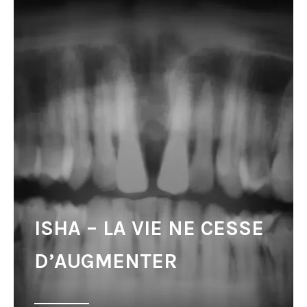
ISHA – LA VIE NE CESSE
D’AUGMENTER