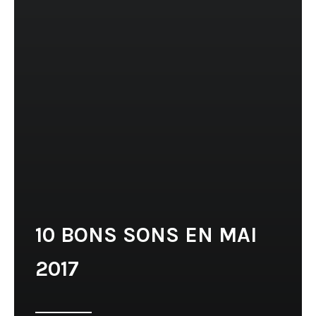
10 BONS SONS EN MAI
2017