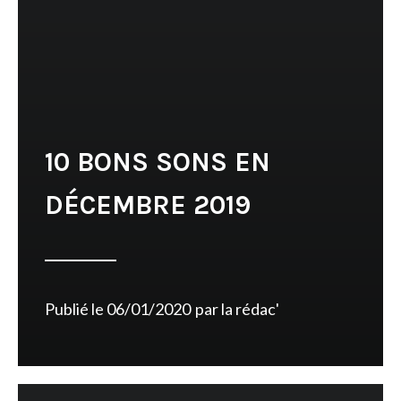
10 BONS SONS EN
DÉCEMBRE 2019
Publié le
06/01/2020
par
la rédac'