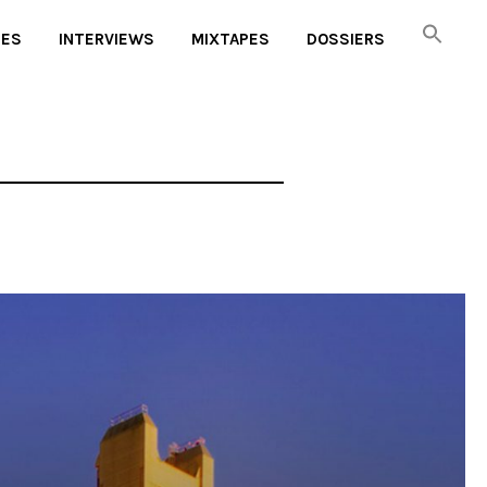
UES
INTERVIEWS
MIXTAPES
DOSSIERS