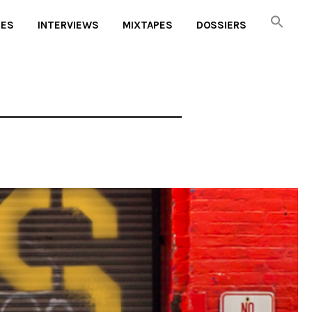
UES
INTERVIEWS
MIXTAPES
DOSSIERS