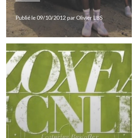
Publié le
09/10/2012
par
Olivier LBS