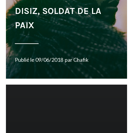
DISIZ, SOLDAT DE LA
PAIX
Publié le
09/06/2018
par
Chafik