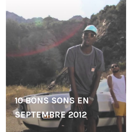
10 BONS SONS EN
SEPTEMBRE 2012