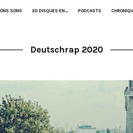
BONS SONS
20 DISQUES EN…
PODCASTS
CHRONIQ
Deutschrap 2020