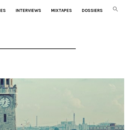
UES
INTERVIEWS
MIXTAPES
DOSSIERS