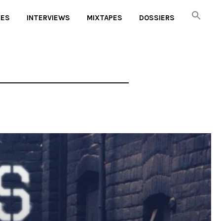
UES
INTERVIEWS
MIXTAPES
DOSSIERS