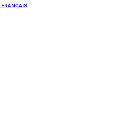
P FRANÇAIS