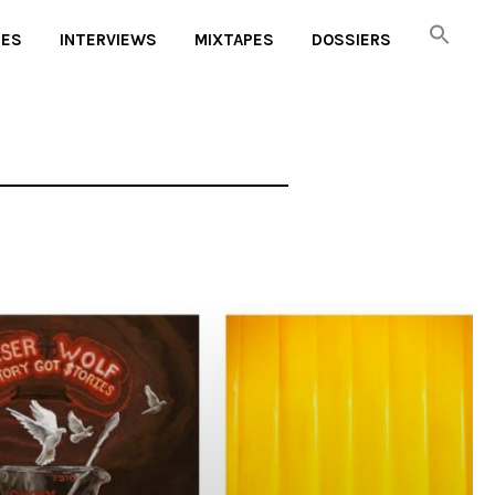
UES
INTERVIEWS
MIXTAPES
DOSSIERS