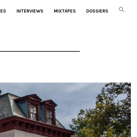
UES
INTERVIEWS
MIXTAPES
DOSSIERS