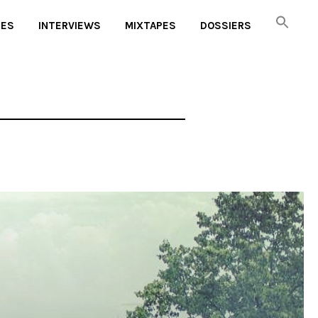
UES
INTERVIEWS
MIXTAPES
DOSSIERS