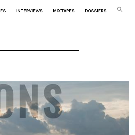
UES
INTERVIEWS
MIXTAPES
DOSSIERS