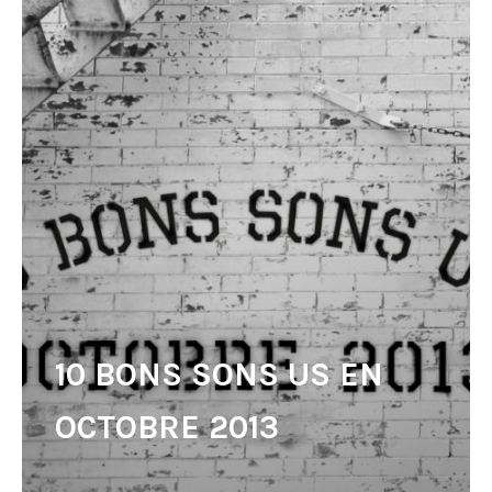
10 BONS SONS US EN
OCTOBRE 2013