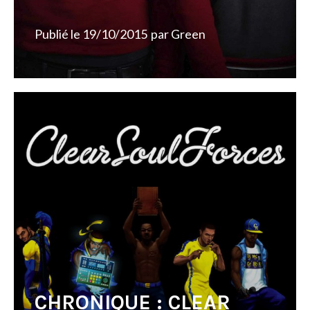
Publié le
19/10/2015
par
Green
CHRONIQUE : CLEAR