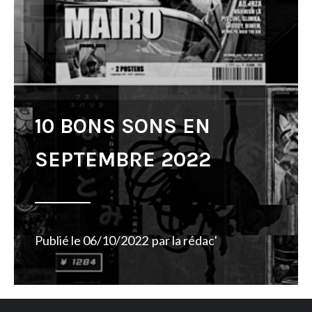
10 BONS SONS EN
SEPTEMBRE 2022
Publié le
06/10/2022
par
la rédac'