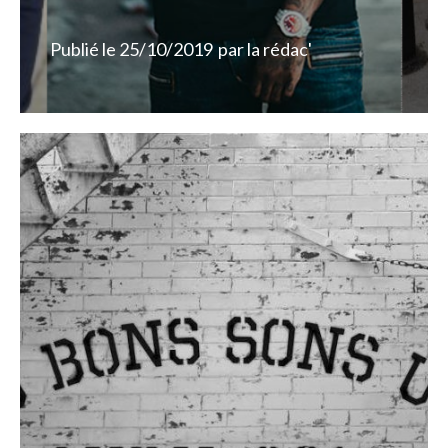
Publié le
25/10/2019
par
la rédac'