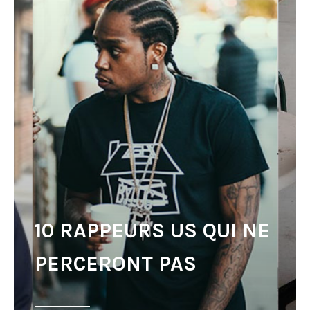
10 RAPPEURS US QUI NE
PERCERONT PAS