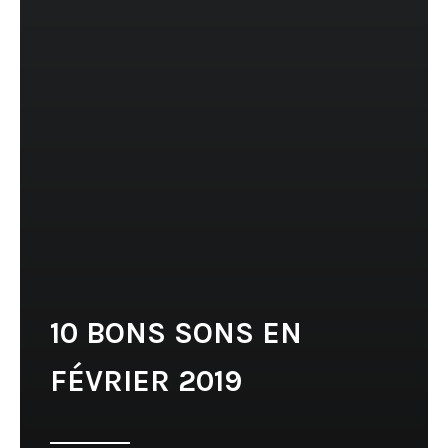
10 BONS SONS EN
FÉVRIER 2019