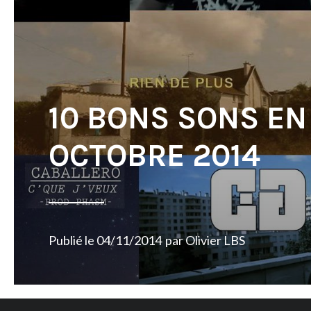
10 BONS SONS EN
OCTOBRE 2014
Publié le
04/11/2014
par
Olivier LBS