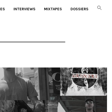
UES
INTERVIEWS
MIXTAPES
DOSSIERS