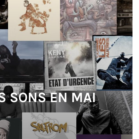
S SONS EN MAI