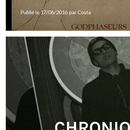
Publié le
17/06/2016
par
Costa
CHRONIQ