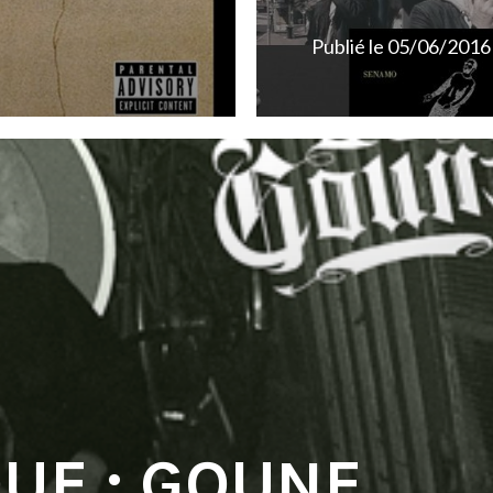
Publié le
05/06/2016
UE : GOUNE