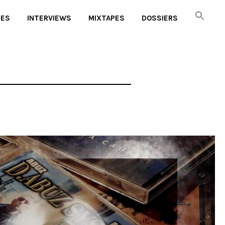
UES
INTERVIEWS
MIXTAPES
DOSSIERS