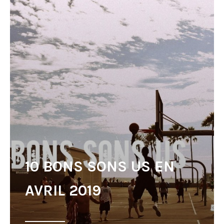
10 BONS SONS US EN
AVRIL 2019