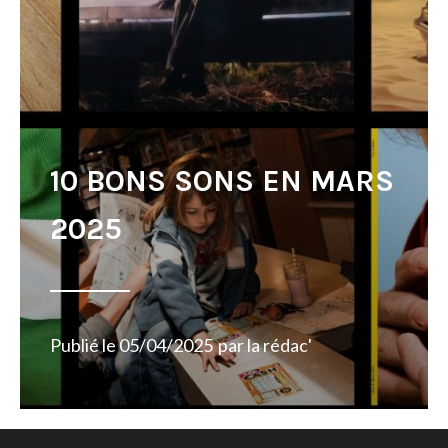
10 BONS SONS EN MARS
2025
Publié le
05/04/2025
par
la rédac'