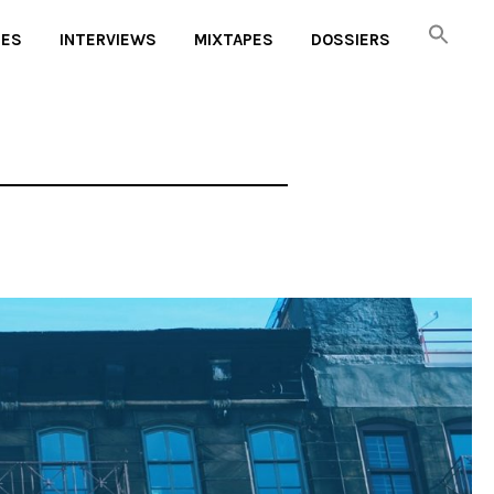
UES
INTERVIEWS
MIXTAPES
DOSSIERS