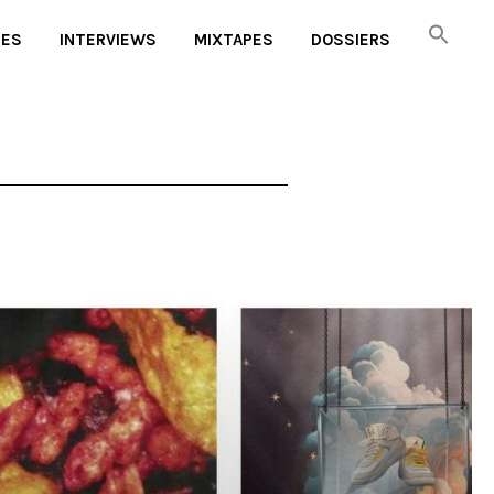
UES
INTERVIEWS
MIXTAPES
DOSSIERS