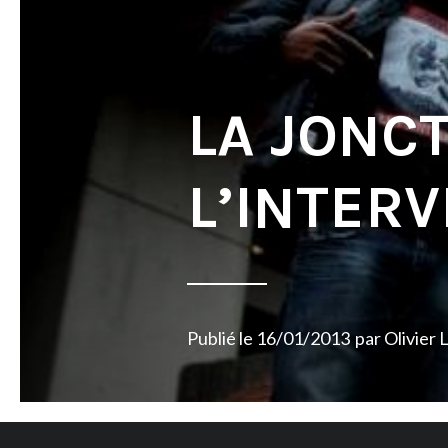
LA JONCT
L’INTERV
Publié le
16/01/2013
par
Olivier 