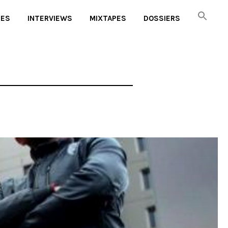
UES
INTERVIEWS
MIXTAPES
DOSSIERS