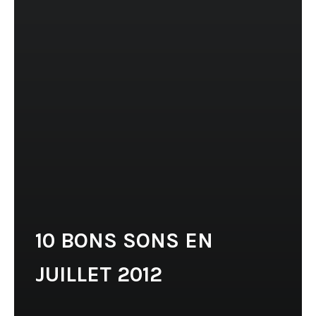
10 BONS SONS EN
JUILLET 2012