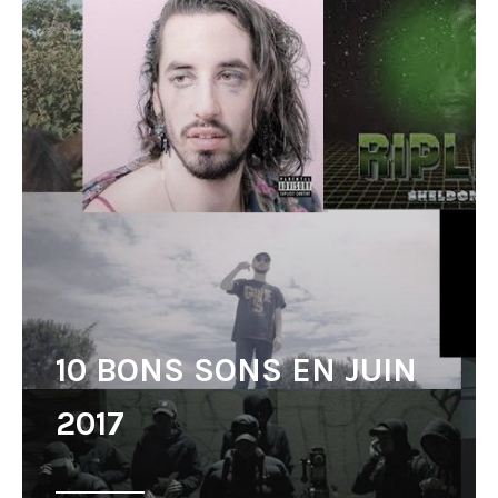
10 BONS SONS EN JUIN
2017