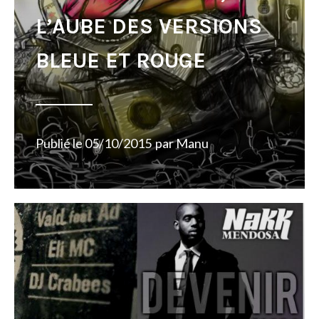
L’AUBE DES VERSIONS
BLEUE ET ROUGE
Publié le
05/10/2015
par
Manu