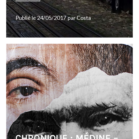
Publié le
24/05/2017
par
Costa
CHRONIQUE : MÉDINE –