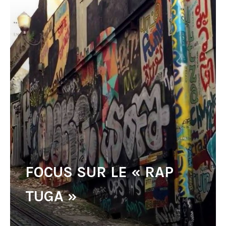
FOCUS SUR LE « RAP
TUGA »