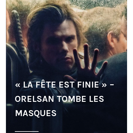
« LA FÊTE EST FINIE » –
ORELSAN TOMBE LES
MASQUES