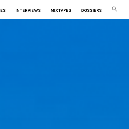
UES
INTERVIEWS
MIXTAPES
DOSSIERS