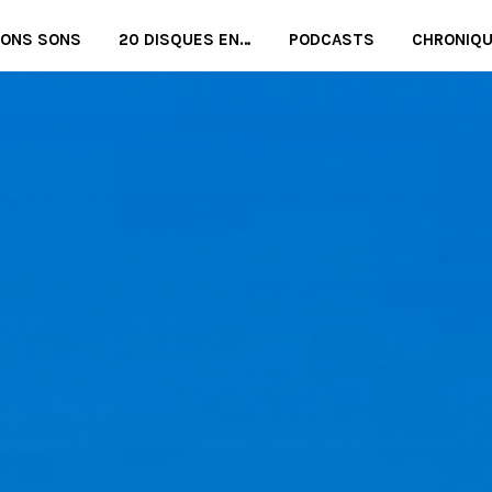
BONS SONS
20 DISQUES EN…
PODCASTS
CHRONIQ