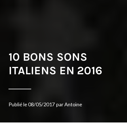
10 BONS SONS
ITALIENS EN 2016
Publié le
08/05/2017
par
Antoine