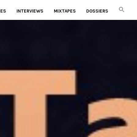
UES
INTERVIEWS
MIXTAPES
DOSSIERS