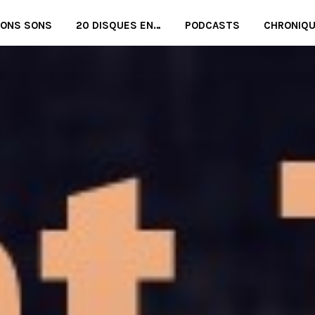
BONS SONS
20 DISQUES EN…
PODCASTS
CHRONIQ