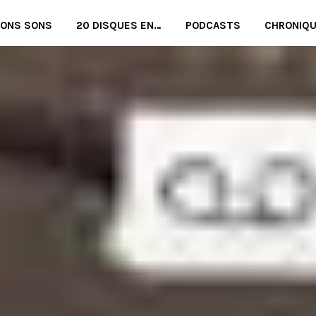
BONS SONS
20 DISQUES EN…
PODCASTS
CHRONIQ