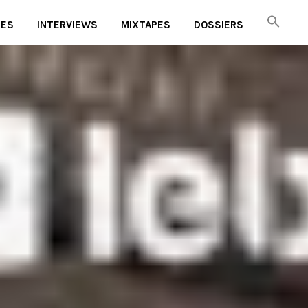
UES
INTERVIEWS
MIXTAPES
DOSSIERS